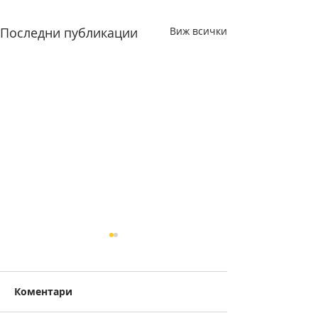
Последни публикации
Виж всички
Коментари