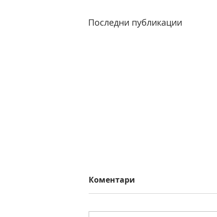
Последни публикации
Коментари