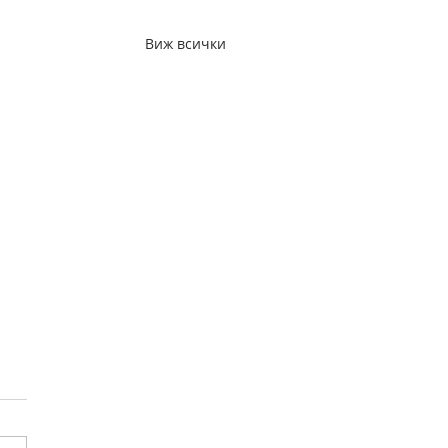
Виж всички