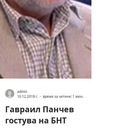
admin